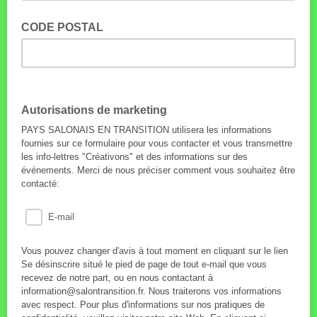
CODE POSTAL
Autorisations de marketing
PAYS SALONAIS EN TRANSITION utilisera les informations
fournies sur ce formulaire pour vous contacter et vous transmettre
les info-lettres "Créativons" et des informations sur des
événements. Merci de nous préciser comment vous souhaitez être
contacté:
E-mail
Vous pouvez changer d'avis à tout moment en cliquant sur le lien
Se désinscrire situé le pied de page de tout e-mail que vous
recevez de notre part, ou en nous contactant à
information@salontransition.fr. Nous traiterons vos informations
avec respect. Pour plus d'informations sur nos pratiques de