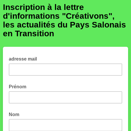
Inscription à la lettre
d'informations "Créativons",
les actualités du Pays Salonais
en Transition
adresse mail
Prénom
Nom